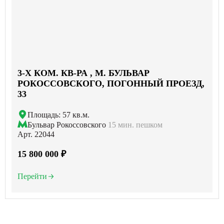
3-X КОМ. КВ-РА , М. БУЛЬВАР
РОКОССОВСКОГО, ПОГОННЫЙ ПРОЕЗД,
33
Площадь: 57 кв.м.
Бульвар Рокоссовского
15 мин. пешком
Арт. 22044
15 800 000 ₽
Перейти