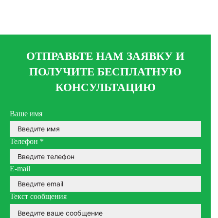
ОТПРАВЬТЕ НАМ ЗАЯВКУ И
ПОЛУЧИТЕ БЕСПЛАТНУЮ
КОНСУЛЬТАЦИЮ
Ваше имя
Телефон
*
E-mail
Текст сообщения