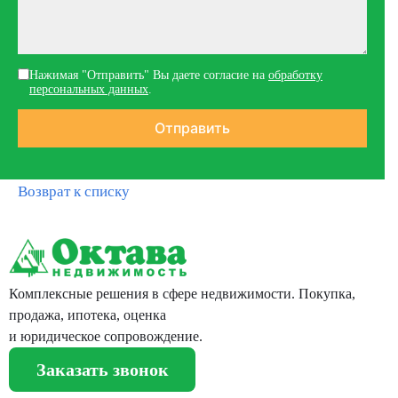
Нажимая "Отправить" Вы даете согласие на
обработку
персональных данных
.
Возврат к списку
Комплексные решения в сфере недвижимости. Покупка,
продажа, ипотека, оценка
и юридическое сопровождение.
Заказать звонок