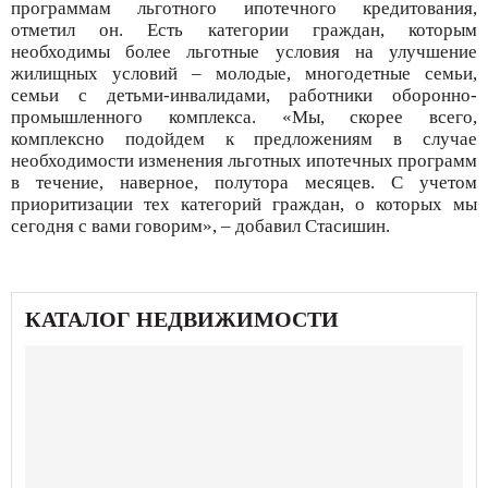
программам льготного ипотечного кредитования,
отметил он. Есть категории граждан, которым
необходимы более льготные условия на улучшение
жилищных условий – молодые, многодетные семьи,
семьи с детьми-инвалидами, работники оборонно-
промышленного комплекса. «Мы, скорее всего,
комплексно подойдем к предложениям в случае
необходимости изменения льготных ипотечных программ
в течение, наверное, полутора месяцев. С учетом
приоритизации тех категорий граждан, о которых мы
сегодня с вами говорим», – добавил Стасишин.
КАТАЛОГ НЕДВИЖИМОСТИ