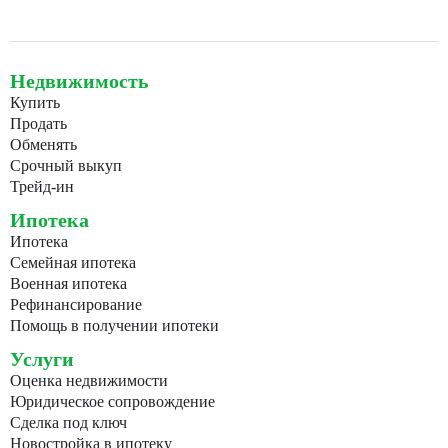
Недвижимость
Купить
Продать
Обменять
Срочный выкуп
Трейд-ин
Ипотека
Ипотека
Семейная ипотека
Военная ипотека
Рефинансирование
Помощь в получении ипотеки
Услуги
Оценка недвижимости
Юридическое сопровождение
Сделка под ключ
Новостройка в ипотеку