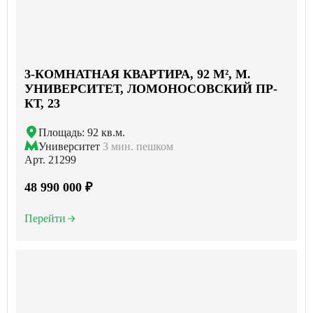
3-КОМНАТНАЯ КВАРТИРА, 92 М², М.
УНИВЕРСИТЕТ, ЛОМОНОСОВСКИЙ ПР-
КТ, 23
Площадь: 92 кв.м.
Университет
3 мин. пешком
Арт. 21299
48 990 000 ₽
Перейти