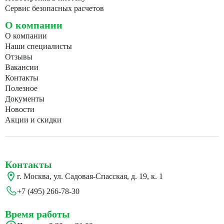
Сервис безопасных расчетов
О компании
О компании
Наши специалисты
Отзывы
Вакансии
Контакты
Полезное
Документы
Новости
Акции и скидки
Контакты
г. Москва, ул. Садовая-Спасская, д. 19, к. 1
+7 (495) 266-78-30
Время работы