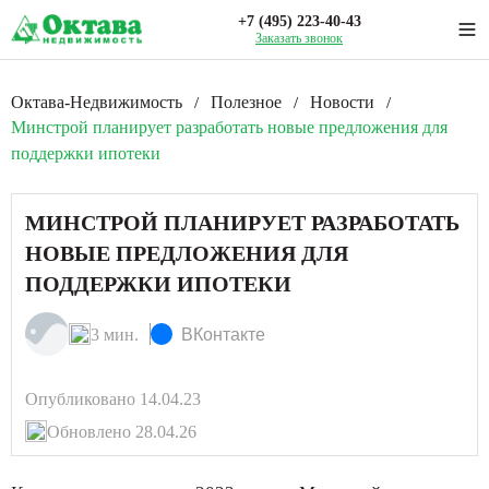
+7 (495) 223-40-43
Заказать звонок
Октава-Недвижимость
Полезное
Новости
/
/
/
Минстрой планирует разработать новые предложения для
поддержки ипотеки
МИНСТРОЙ ПЛАНИРУЕТ РАЗРАБОТАТЬ
НОВЫЕ ПРЕДЛОЖЕНИЯ ДЛЯ
ПОДДЕРЖКИ ИПОТЕКИ
3 мин.
ВКонтакте
Опубликовано 14.04.23
Обновлено 28.04.26