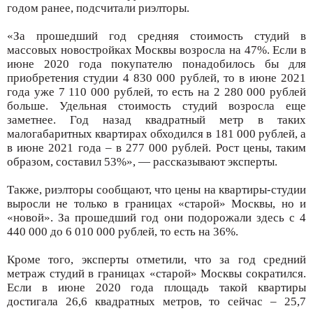
годом ранее, подсчитали риэлторы.
«За прошедший год средняя стоимость студий в
массовых новостройках Москвы возросла на 47%. Если в
июне 2020 года покупателю понадобилось бы для
приобретения студии 4 830 000 рублей, то в июне 2021
года уже 7 110 000 рублей, то есть на 2 280 000 рублей
больше. Удельная стоимость студий возросла еще
заметнее. Год назад квадратный метр в таких
малогабаритных квартирах обходился в 181 000 рублей, а
в июне 2021 года – в 277 000 рублей. Рост цены, таким
образом, составил 53%», — рассказывают эксперты.
Также, риэлторы сообщают, что цены на квартиры-студии
выросли не только в границах «старой» Москвы, но и
«новой». За прошедший год они подорожали здесь с 4
440 000 до 6 010 000 рублей, то есть на 36%.
Кроме того, эксперты отметили, что за год средний
метраж студий в границах «старой» Москвы сократился.
Если в июне 2020 года площадь такой квартиры
достигала 26,6 квадратных метров, то сейчас – 25,7