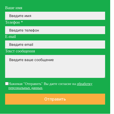
Ваше имя
Телефон
*
E-mail
Текст сообщения
Нажимая "Отправить" Вы даете согласие на
обработку
персональных данных
.