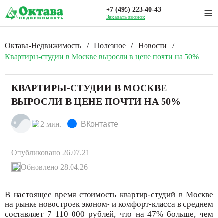
+7 (495) 223-40-43
Заказать звонок
Октава-Недвижимость
Полезное
Новости
/
/
/
Квартиры-студии в Москве выросли в цене почти на 50%
КВАРТИРЫ-СТУДИИ В МОСКВЕ
ВЫРОСЛИ В ЦЕНЕ ПОЧТИ НА 50%
2 мин.
ВКонтакте
Опубликовано 26.07.21
Обновлено 28.04.26
В настоящее время стоимость квартир-студий в Москве
на рынке новостроек эконом- и комфорт-класса в среднем
составляет 7 110 000 рублей, что на 47% больше, чем