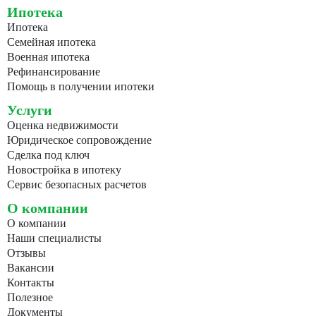
Ипотека
Ипотека
Семейная ипотека
Военная ипотека
Рефинансирование
Помощь в получении ипотеки
Услуги
Оценка недвижимости
Юридическое сопровождение
Сделка под ключ
Новостройка в ипотеку
Сервис безопасных расчетов
О компании
О компании
Наши специалисты
Отзывы
Вакансии
Контакты
Полезное
Документы