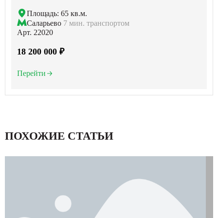
Площадь: 65 кв.м.
Саларьево
7 мин. транспортом
Арт. 22020
18 200 000 ₽
Перейти
ПОХОЖИЕ СТАТЬИ