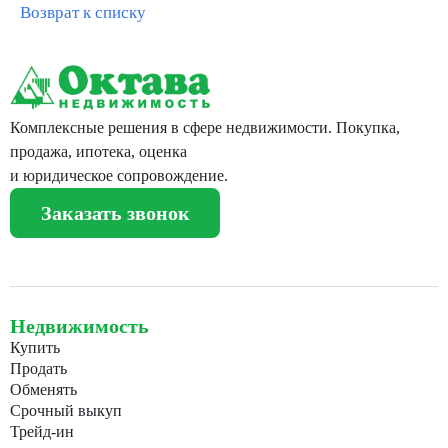
Возврат к списку
Комплексные решения в сфере недвижимости. Покупка,
продажа, ипотека, оценка
и юридическое сопровождение.
Заказать звонок
Недвижимость
Купить
Продать
Обменять
Срочный выкуп
Трейд-ин