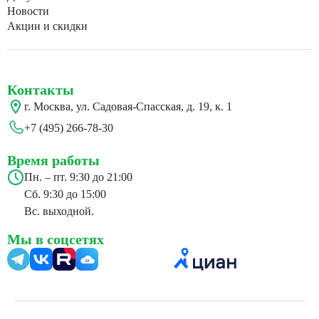
Новости
Акции и скидки
Контакты
г. Москва, ул. Садовая-Спасская, д. 19, к. 1
+7 (495) 266-78-30
Время работы
Пн. – пт. 9:30 до 21:00
Сб. 9:30 до 15:00
Вс. выходной.
Мы в соцсетях
24