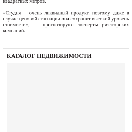
квадратных метров.
«Студия – очень ликвидный продукт, поэтому даже в
случае ценовой стагнации она сохранит высокий уровень
стоимости», — прогнозируют эксперты риэлторских
компаний.
КАТАЛОГ НЕДВИЖИМОСТИ