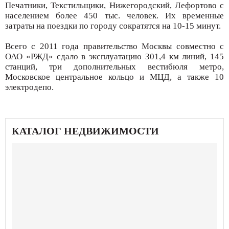
Печатники, Текстильщики, Нижегородский, Лефортово с
населением более 450 тыс. человек. Их временные
затраты на поездки по городу сократятся на 10-15 минут.
Всего с 2011 года правительство Москвы совместно с
ОАО «РЖД» сдало в эксплуатацию 301,4 км линий, 145
станций, три дополнительных вестибюля метро,
Московское центральное кольцо и МЦД, а также 10
электродепо.
КАТАЛОГ НЕДВИЖИМОСТИ