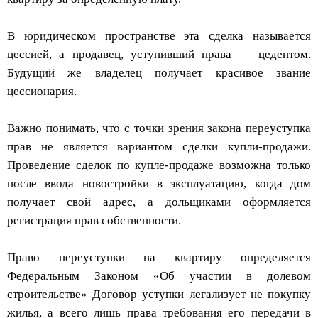
В юридическом пространстве эта сделка называется
цессией, а продавец, уступивший права — цедентом.
Будущий же владелец получает красивое звание
цессионария.
Важно понимать, что с точки зрения закона переуступка
прав не является вариантом сделки купли-продажи.
Проведение сделок по купле-продаже возможна только
после ввода новостройки в эксплуатацию, когда дом
получает свой адрес, а дольщиками оформляется
регистрация прав собственности.
Право переуступки на квартиру определяется
Федеральным Законом «Об участии в долевом
строительстве» Договор уступки легализует не покупку
жилья, а всего лишь права требования его передачи в