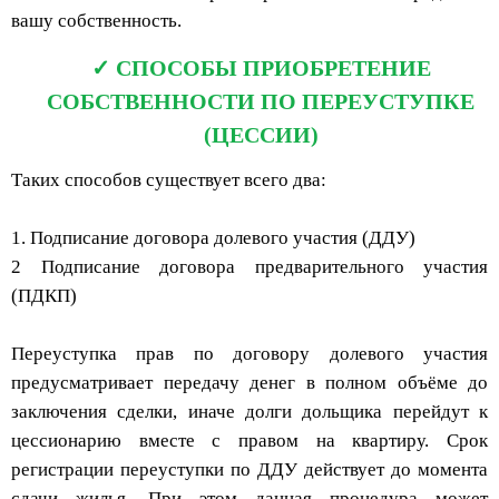
вашу собственность.
СПОСОБЫ ПРИОБРЕТЕНИЕ
СОБСТВЕННОСТИ ПО ПЕРЕУСТУПКЕ
(ЦЕССИИ)
Таких способов существует всего два:
1. Подписание договора долевого участия (ДДУ)
2 Подписание договора предварительного участия
(ПДКП)
Переуступка прав по договору долевого участия
предусматривает передачу денег в полном объёме до
заключения сделки, иначе долги дольщика перейдут к
цессионарию вместе с правом на квартиру. Срок
регистрации переуступки по ДДУ действует до момента
сдачи жилья. При этом данная процедура может