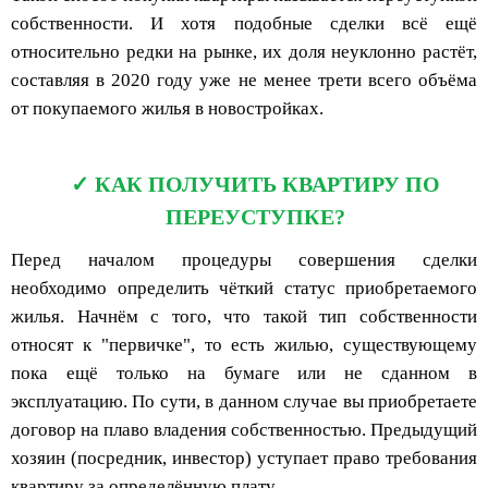
собственности. И хотя подобные сделки всё ещё
относительно редки на рынке, их доля неуклонно растёт,
составляя в 2020 году уже не менее трети всего объёма
от покупаемого жилья в новостройках.
КАК ПОЛУЧИТЬ КВАРТИРУ ПО
ПЕРЕУСТУПКЕ?
Перед началом процедуры совершения сделки
необходимо определить чёткий статус приобретаемого
жилья. Начнём с того, что такой тип собственности
относят к "первичке", то есть жилью, существующему
пока ещё только на бумаге или не сданном в
эксплуатацию. По сути, в данном случае вы приобретаете
договор на плаво владения собственностью. Предыдущий
хозяин (посредник, инвестор) уступает право требования
квартиру за определённую плату.