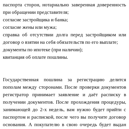
паспорта сторон, нотариально заверенная доверенность
при обращении представителя;
согласие застройщика и банка;
согласие жены или мужа;
справка об отсутствии долга перед застройщиком или
договор о взятии на себя обязательств по его выплате;
документы по ипотеке (при наличии);
квитанция об оплате пошлины.
Государственная пошлина за регистрацию делится
пополам между сторонами. После проверки документов
регистратор принимает заявление и даёт расписку в
получении документов. После прохождения процедуры,
занимающей до 2-х недель, вам нужно будет прийти с
паспортом и распиской, после чего вы получите договор
основания. А покупателю в свою очередь будет выдан