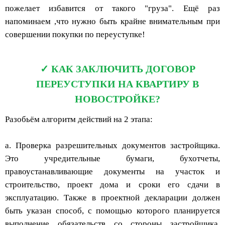
пожелает избавится от такого "груза". Ещё раз
напоминаем ,что нужно быть крайне внимательным при
совершении покупки по переуступке!
КАК ЗАКЛЮЧИТЬ ДОГОВОР
ПЕРЕУСТУПКИ НА КВАРТИРУ В
НОВОСТРОЙКЕ?
Разобьём алгоритм действий на 2 этапа:
а. Проверка разрешительных документов застройщика.
Это учредительные бумаги, бухотчеты,
правоустанавливающие документы на участок и
строительство, проект дома и сроки его сдачи в
эксплуатацию. Также в проектной декларации должен
быть указан способ, с помощью которого планируется
выполнение обязательств со стороны застройщика.