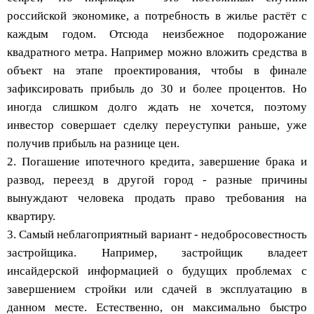
российской экономике, а потребность в жилье растёт с
каждым годом. Отсюда неизбежное подорожание
квадратного метра. Например можно вложить средства в
объект на этапе проектирования, чтобы в финале
зафиксировать прибыль до 30 и более процентов. Но
иногда слишком долго ждать не хочется, поэтому
инвестор совершает сделку переуступки раньше, уже
получив прибыль на разнице цен.
2. Погашение ипотечного кредита, завершение брака и
развод, переезд в другой город - разные причины
вынуждают человека продать право требования на
квартиру.
3. Самый неблагоприятный вариант - недобросовестность
застройщика. Например, застройщик владеет
инсайдерской информацией о будущих проблемах с
завершением стройки или сдачей в эксплуатацию в
данном месте. Естественно, он максимально быстро