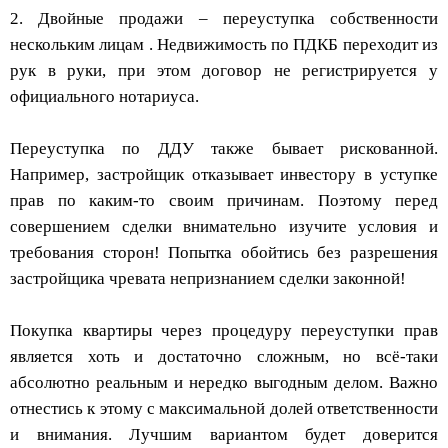
2. Двойные продажи – переуступка собственности
нескольким лицам . Недвижимость по ПДКБ переходит из
рук в руки, при этом договор не регистрируется у
официального нотариуса.
Переуступка по ДДУ также бывает рискованной.
Например, застройщик отказывает инвестору в уступке
прав по каким-то своим причинам. Поэтому перед
совершением сделки внимательно изучите условия и
требования сторон! Попытка обойтись без разрешения
застройщика чревата непризнанием сделки законной!
Покупка квартиры через процедуру переуступки прав
является хоть и достаточно сложным, но всё-таки
абсолютно реальным и нередко выгодным делом. Важно
отнестись к этому с максимальной долей ответственности
и внимания. Лучшим вариантом будет доверится