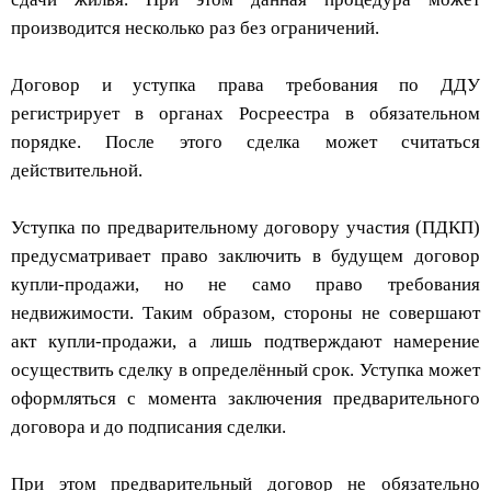
производится несколько раз без ограничений.
Договор и уступка права требования по ДДУ
регистрирует в органах Росреестра в обязательном
порядке. После этого сделка может считаться
действительной.
Уступка по предварительному договору участия (ПДКП)
предусматривает право заключить в будущем договор
купли-продажи, но не само право требования
недвижимости. Таким образом, стороны не совершают
акт купли-продажи, а лишь подтверждают намерение
осуществить сделку в определённый срок. Уступка может
оформляться с момента заключения предварительного
договора и до подписания сделки.
При этом предварительный договор не обязательно