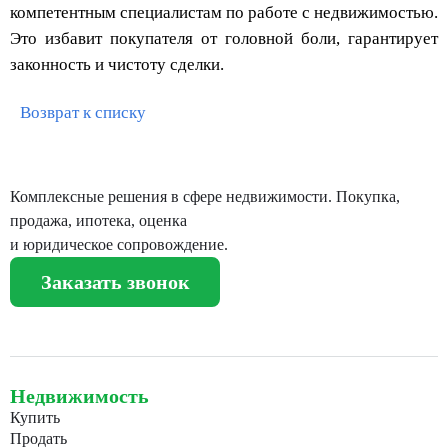
компетентным специалистам по работе с недвижимостью.
Это избавит покупателя от головной боли, гарантирует
законность и чистоту сделки.
Возврат к списку
Комплексные решения в сфере недвижимости. Покупка,
продажа, ипотека, оценка
и юридическое сопровождение.
Заказать звонок
Недвижимость
Купить
Продать