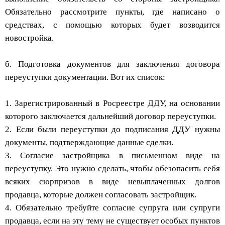
Обязательно рассмотрите пункты, где написано о
средствах, с помощью которых будет возводится
новостройка.
б. Подготовка документов для заключения договора
переуступки документации. Вот их список:
1. Зарегистрированный в Росреестре ДДУ, на основании
которого заключается дальнейший договор переуступки.
2. Если были переуступки до подписания ДДУ нужны
документы, подтверждающие данные сделки.
3. Согласие застройщика в письменном виде на
переуступку. Это нужно сделать, чтобы обезопасить себя
всяких сюрпризов в виде невыплаченных долгов
продавца, которые должен согласовать застройщик.
4. Обязательно требуйте согласие супруга или супруги
продавца, если на эту тему не существует особых пунктов