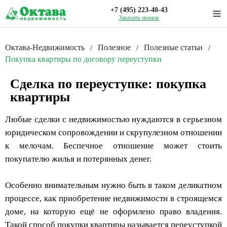
+7 (495) 223-40-43
Заказать звонок
Октава-Недвижимость
Полезное
Полезные статьи
/
/
/
Покупка квартиры по договору переуступки
Сделка по переуступке: покупка
квартиры
Любые сделки с недвижимостью нуждаются в серьезном
юридическом сопровождении и скрупулезном отношении
к мелочам. Беспечное отношение может стоить
покупателю жилья и потерянных денег.
Особенно внимательным нужно быть в таком деликатном
процессе, как приобретение недвижимости в строящемся
доме, на которую ещё не оформлено право владения.
Такой способ покупки квартиры называется переуступкой