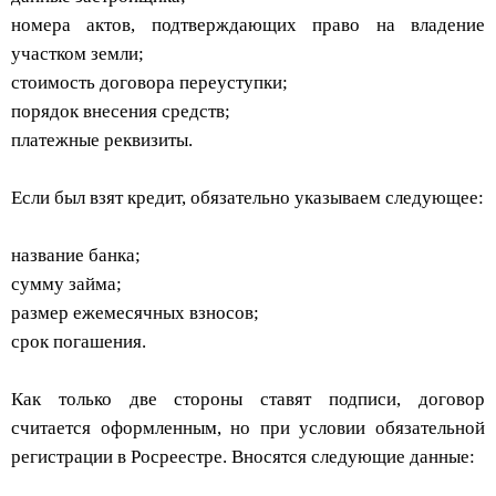
номера актов, подтверждающих право на владение
участком земли;
стоимость договора переуступки;
порядок внесения средств;
платежные реквизиты.
Если был взят кредит, обязательно указываем следующее:
название банка;
сумму займа;
размер ежемесячных взносов;
срок погашения.
Как только две стороны ставят подписи, договор
считается оформленным, но при условии обязательной
регистрации в Росреестре. Вносятся следующие данные: