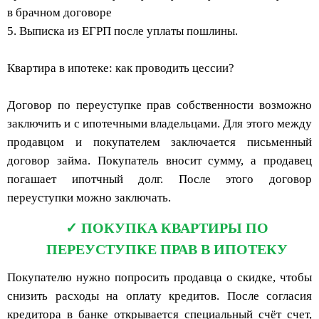
в брачном договоре
5. Выписка из ЕГРП после уплаты пошлины.
Квартира в ипотеке: как проводить цессии?
Договор по переуступке прав собственности возможно
заключить и с ипотечными владельцами. Для этого между
продавцом и покупателем заключается письменный
договор займа. Покупатель вносит сумму, а продавец
погашает ипотчный долг. После этого договор
переуступки можно заключать.
ПОКУПКА КВАРТИРЫ ПО
ПЕРЕУСТУПКЕ ПРАВ В ИПОТЕКУ
Покупателю нужно попросить продавца о скидке, чтобы
снизить расходы на оплату кредитов. После согласия
кредитора в банке открывается специальный счёт счет,