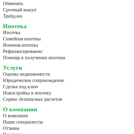
Обменять
Срочный выкуп
Трейд-ин
Ипотека
Ипотека
Семейная ипотека
Военная ипотека
Рефинансирование
Помощь в получении ипотеки
Услуги
Оценка недвижимости
Юридическое сопровождение
Сделка под ключ
Новостройка в ипотеку
Сервис безопасных расчетов
О компании
О компании
Наши специалисты
Отзывы