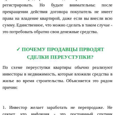
регистрировать. Но будьте внимательны: после
прекращении действия договора покупатель не имеет
права на владение квартирой, даже если вы внесли всю
сумму. Единственное, что можно сделать в таком случае -
это потребовать обратно свои денежные средства.
ПОЧЕМУ ПРОДАВЦЫ ПРВОДЯТ
СДЕЛКИ ПЕРЕУСТУПКИ?
По схеме переуступки квартиры обычно реализуют
инвесторы в недвижимость, которые вложили средства в
жилье во время строительства. Объясняется это рядом
причин:
1. Инвестор желает заработать не перепродаже. Не
секрет, что инфляция - это постоянный спутник