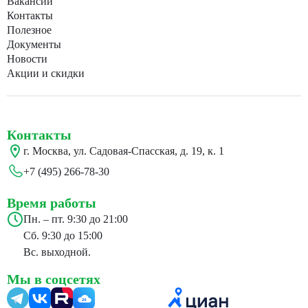
Вакансии
Контакты
Полезное
Документы
Новости
Акции и скидки
Контакты
г. Москва, ул. Садовая-Спасская, д. 19, к. 1
+7 (495) 266-78-30
Время работы
Пн. – пт. 9:30 до 21:00
Сб. 9:30 до 15:00
Вс. выходной.
Мы в соцсетях
24