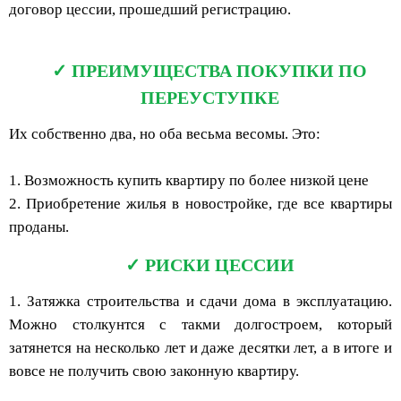
договор цессии, прошедший регистрацию.
ПРЕИМУЩЕСТВА ПОКУПКИ ПО
ПЕРЕУСТУПКЕ
Их собственно два, но оба весьма весомы. Это:
1. Возможность купить квартиру по более низкой цене
2. Приобретение жилья в новостройке, где все квартиры
проданы.
РИСКИ ЦЕССИИ
1. Затяжка строительства и сдачи дома в эксплуатацию.
Можно столкунтся с такми долгостроем, который
затянется на несколько лет и даже десятки лет, а в итоге и
вовсе не получить свою законную квартиру.