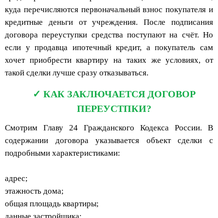
куда перечисляются первоначальный взнос покупателя и
кредитные деньги от учреждения. После подписания
договора переуступки средства поступают на счёт. Но
если у продавца ипотечный кредит, а покупатель сам
хочет приобрести квартиру на таких же условиях, от
такой сделки лучше сразу отказываться.
КАК ЗАКЛЮЧАЕТСЯ ДОГОВОР
ПЕРЕУСТПКИ?
Смотрим Главу 24 Гражданского Кодекса России. В
содержании договора указывается объект сделки с
подробными характеристиками:
адрес;
этажность дома;
общая площадь квартиры;
данные застройщика;