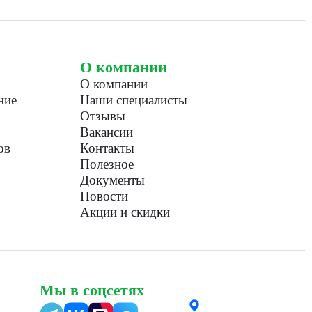
О компании
О компании
ние
Наши специалисты
Отзывы
Вакансии
ов
Контакты
Полезное
Документы
Новости
Акции и скидки
Мы в соцсетях