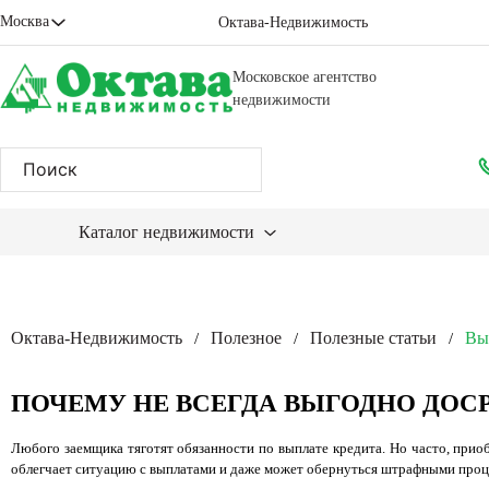
Москва
Октава-Недвижимость
Московское агентство
недвижимости
Каталог недвижимости
Октава-Недвижимость
Полезное
Полезные статьи
Вы
/
/
/
ПОЧЕМУ НЕ ВСЕГДА ВЫГОДНО ДОС
Любого заемщика тяготят обязанности по выплате кредита. Но часто, при
облегчает ситуацию с выплатами и даже может обернуться штрафными проце