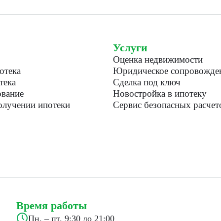
Услуги
Оценка недвижимости
отека
Юридическое сопровожде
тека
Сделка под ключ
вание
Новостройка в ипотеку
лучении ипотеки
Сервис безопасных расчет
Время работы
Пн. – пт. 9:30 до 21:00