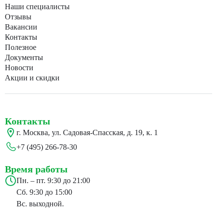
Наши специалисты
Отзывы
Вакансии
Контакты
Полезное
Документы
Новости
Акции и скидки
Контакты
г. Москва, ул. Садовая-Спасская, д. 19, к. 1
+7 (495) 266-78-30
Время работы
Пн. – пт. 9:30 до 21:00
Сб. 9:30 до 15:00
Вс. выходной.