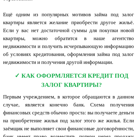
Ещё одним из популярных мотивов займа под залог
квартиры является желание приобрести другое жильё.
Если у вас нет достаточной суммы для покупки новой
квартиры, можно обратится в наше агентство
недвижимости и получить исчерпывающую информацию
об условиях кредитования, оформления займа под залог
недвижимости и получения другой информации.
КАК ОФОРМЛЯЕТСЯ КРЕДИТ ПОД
ЗАЛОГ КВАРТИРЫ?
Первым учреждением, в которое обращаются в данном
случае, является конечно банк. Схема получения
финансовых средств обычно проста: вы получаете деньги
на приобретение жилья под залог этого же жилья. Если
заёмщик не выполняет свои финансовые договорённости,
банк имеет право возместить потери через продажу