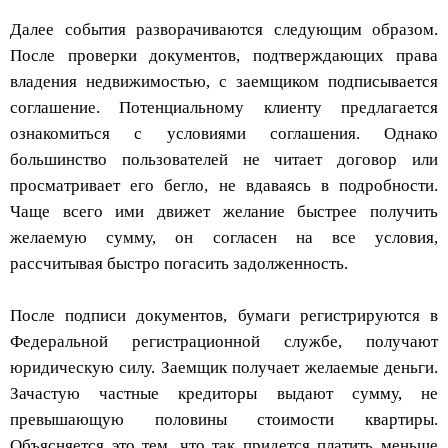
Далее события разворачиваются следующим образом.
После проверки документов, подтверждающих права
владения недвижимостью, с заемщиком подписывается
соглашение. Потенциальному клиенту предлагается
ознакомиться с условиями соглашения. Однако
большинство пользователей не читает договор или
просматривает его бегло, не вдаваясь в подробности.
Чаще всего ими движет желание быстрее получить
желаемую сумму, он согласен на все условия,
рассчитывая быстро погасить задолженность.
После подписи документов, бумаги регистрируются в
Федеральной регистрационной службе, получают
юридическую силу. Заемщик получает желаемые деньги.
Зачастую частные кредиторы выдают сумму, не
превышающую половины стоимости квартиры.
Объясняется это тем, что так придется платить меньше