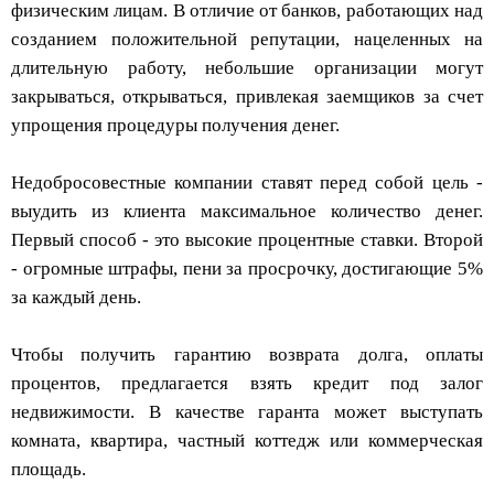
физическим лицам. В отличие от банков, работающих над
созданием положительной репутации, нацеленных на
длительную работу, небольшие организации могут
закрываться, открываться, привлекая заемщиков за счет
упрощения процедуры получения денег.
Недобросовестные компании ставят перед собой цель -
выудить из клиента максимальное количество денег.
Первый способ - это высокие процентные ставки. Второй
- огромные штрафы, пени за просрочку, достигающие 5%
за каждый день.
Чтобы получить гарантию возврата долга, оплаты
процентов, предлагается взять кредит под залог
недвижимости. В качестве гаранта может выступать
комната, квартира, частный коттедж или коммерческая
площадь.