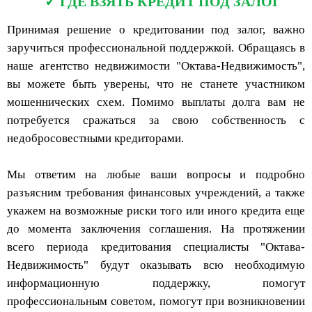
ГДЕ ВЗЯТЬ КРЕДИТ ПОД ЗАЛОГ
Принимая решение о кредитовании под залог, важно
заручиться профессиональной поддержкой. Обращаясь в
наше агентство недвижимости "Октава-Недвижимость",
вы можете быть уверены, что не станете участником
мошеннических схем. Помимо выплаты долга вам не
потребуется сражаться за свою собственность с
недобросовестными кредиторами.
Мы ответим на любые ваши вопросы и подробно
разъясним требования финансовых учреждений, а также
укажем на возможные риски того или иного кредита еще
до момента заключения соглашения. На протяжении
всего периода кредитования специалисты "Октава-
Недвижимость" будут оказывать всю необходимую
информационную поддержку, помогут
профессиональным советом, помогут при возникновении