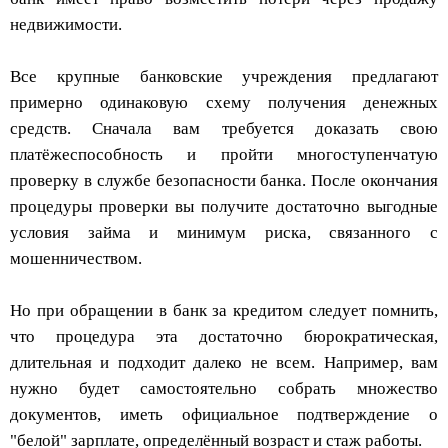
недвижимости.
Все крупные банковские учреждения предлагают
примерно одинаковую схему получения денежных
средств. Сначала вам требуется доказать свою
платёжеспособность и пройти многоступенчатую
проверку в службе безопасности банка. После окончания
процедуры проверки вы получите достаточно выгодные
условия займа и минимум риска, связанного с
мошенничеством.
Но при обращении в банк за кредитом следует помнить,
что процедура эта достаточно бюрократическая,
длительная и подходит далеко не всем. Например, вам
нужно будет самостоятельно собрать множество
документов, иметь официальное подтверждение о
"белой" зарплате, определённый возраст и стаж работы.