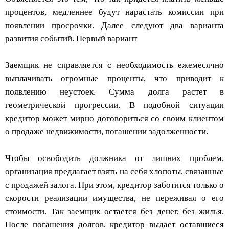
процентов, медленнее будут нарастать комиссии при
появлении просрочки. Далее следуют два варианта
развития событий. Первый вариант
Заемщик не справляется с необходимость ежемесячно
выплачивать огромные проценты, что приводит к
появлению неустоек. Сумма долга растет в
геометрической прогрессии. В подобной ситуации
кредитор может мирно договориться со своим клиентом
о продаже недвижимости, погашении задолженности.
Чтобы освободить должника от лишних проблем,
организация предлагает взять на себя хлопоты, связанные
с продажей залога. При этом, кредитор заботится только о
скорости реализации имущества, не переживая о его
стоимости. Так заемщик остается без денег, без жилья.
После погашения долгов, кредитор выдает оставшиеся