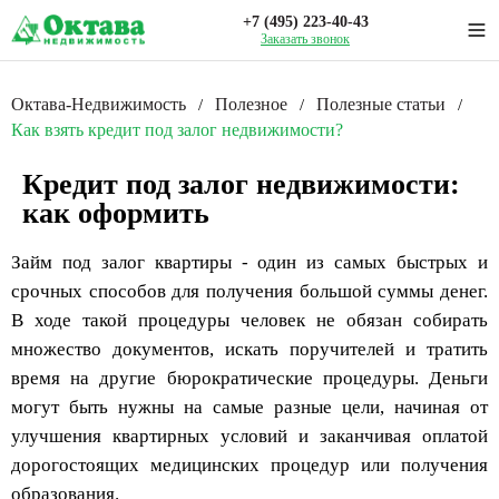
+7 (495) 223-40-43
Заказать звонок
Октава-Недвижимость
Полезное
Полезные статьи
/
/
/
Как взять кредит под залог недвижимости?
Кредит под залог недвижимости:
как оформить
Займ под залог квартиры - один из самых быстрых и
срочных способов для получения большой суммы денег.
В ходе такой процедуры человек не обязан собирать
множество документов, искать поручителей и тратить
время на другие бюрократические процедуры. Деньги
могут быть нужны на самые разные цели, начиная от
улучшения квартирных условий и заканчивая оплатой
дорогостоящих медицинских процедур или получения
образования.