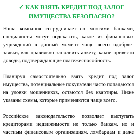
КАК ВЗЯТЬ КРЕДИТ ПОД ЗАЛОГ
ИМУЩЕСТВА БЕЗОПАСНО?
Наша компания сотрудничает со многими банками,
специалисты могут подсказать, какое из финансовых
учреждений в данный момент чаще всего одобряет
заявки, как правильно заполнить анкету, какие привести
доводы, подтверждающие платежеспособность.
Планируя самостоятельно взять кредит под залог
имущества, потенциальные покупатели часто попадаются
на уловки мошенников, остаются без квартиры. Ниже
указаны схемы, которые применяются чаще всего.
Российское законодательство позволяет выступать
кредиторами недвижимости не только банкам, но и
частным финансовым организациям, ломбардам и даже