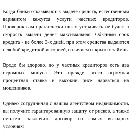
Когда банки отказывают в выдаче средств, естественным
вариантом кажутся услуги частных кредиторов.
Проверок вам практически никто устраивать не будет, а
скорость выдачи денег максимальная. Обычный срок
кредита - не более 3-х дней, при этом средства выдаются
с любой кредитной историей, наличием открытых займов.
Вроде бы здорово, но у частных кредиторов есть два
огромных минуса. Это прежде всего огромная
процентная ставка и высокий риск нарваться на
мошенников.
Однако сотрудничая с нашим агентством недвижимости,
вы получите гарантированную защиту от рисков, а также
сможете заключить договор на самых выгодных
условиях!