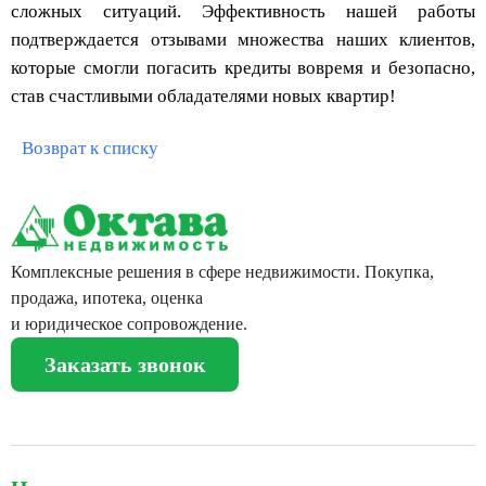
сложных ситуаций. Эффективность нашей работы
подтверждается отзывами множества наших клиентов,
которые смогли погасить кредиты вовремя и безопасно,
став счастливыми обладателями новых квартир!
Возврат к списку
Комплексные решения в сфере недвижимости. Покупка,
продажа, ипотека, оценка
и юридическое сопровождение.
Заказать звонок