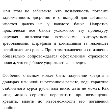
При этом не забывайте, что возможность погасить
задолженность досрочно и с выгодой для заёмщика,
имеется далеко не у каждого банка. Напротив,
практически все банки усложняют эту процедуру,
окружая пользователя всяческими хитроумными
требованиями, штрафами и комиссиями за малейшее
несоблюдение сроков. При этом заключении соглашения
обязательно сопровождается оформлением страхового
полиса, что ещё более удорожает ваш кредит.
Особенно опасным может быть получение кредита в
долларах или иной иностранной валюте, ведь гарантию
стабильного курса рубля вам никто дать не может. Как
итог, можно серьёзно переплатить при возмещении
кредита, вплоть до невозможности его погашения
вообще.