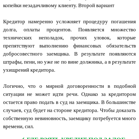
копейки незадачливому клиенту. Второй вариант
Кредитор намеренно усложняет процедуру погашения
долга, оплаты процентов. Появляется множество
технических неполадок, прочих уловок, которые
препятствуют выполнению финансовых обязательств
добросовестного заемщика. В результате появляются
штрафы, пени, но уже не по вине должника, а в результате
ухищрений кредитора.
Логично, что о мирной договоренности в подобной
ситуации не может идти речи. Однако за кредитором
остается право подать в суд на заемщика. В большинстве
случаев, суд будет на стороне кредитора. Чтобы доказать
собственную невиновность, заемщику потребуется много
времени, сил.