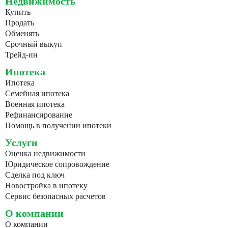
Недвижимость
Купить
Продать
Обменять
Срочный выкуп
Трейд-ин
Ипотека
Ипотека
Семейная ипотека
Военная ипотека
Рефинансирование
Помощь в получении ипотеки
Услуги
Оценка недвижимости
Юридическое сопровождение
Сделка под ключ
Новостройка в ипотеку
Сервис безопасных расчетов
О компании
О компании