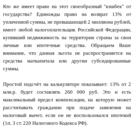
Кто же имеет право на этот своеобразный "кэшбек" от
государства? Единожды право на возврат 13% от
уплаченной суммы, не превышающей 2 миллиона рублей,
имеет любой налогоплательщик Российской Федерации,
купивший недвижимость на территории страны за свои
личные или ипотечные средства. Обращаем Ваше
внимание, что данная льгота не распространяется на
средства маткапитала или другии субсидированные
суммы.
Простой подсчёт на калькуляторе показывает: 13% от 2
млн.р. будет составлять 260 000 руб. Это и есть
максимальный предел компенсации, на которую может
рассчитывать гражданин при подаче заявления на
налоговый вычет, если он не воспользовался ипотекой
(1п. 3 ст. 220 Налогового Кодекса РФ).