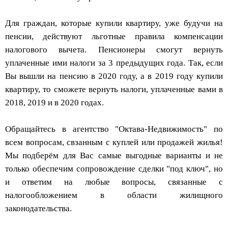
Для граждан, которые купили квартиру, уже будучи на
пенсии, действуют льготные правила компенсации
налогового вычета. Пенсионеры смогут вернуть
уплаченные ими налоги за 3 предыдущих года. Так, если
Вы вышли на пенсию в 2020 году, а в 2019 году купили
квартиру, то сможете вернуть налоги, уплаченные вами в
2018, 2019 и в 2020 годах.
Обращайтесь в агентство "Октава-Недвижимость" по
всем вопросам, свзанным с куплей или продажей жилья!
Мы подберём для Вас самые выгодные варианты и не
только обеспечим сопровождение сделки "под ключ", но
и ответим на любые вопросы, связанные с
налогообложением в области жилищного
законодательства.