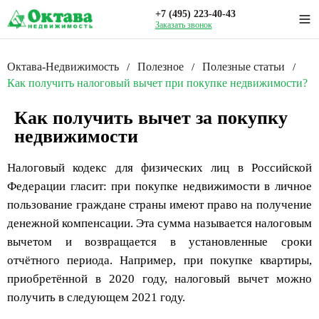
+7 (495) 223-40-43
Заказать звонок
Октава-Недвижимость
Полезное
Полезные статьи
/
/
/
Как получить налоговый вычет при покупке недвижимости?
Как получить вычет за покупку
недвижимости
Налоговый кодекс для физических лиц в Российской
Федерации гласит: при покупке недвижимости в личное
пользование граждане страны имеют право на получение
денежной компенсации. Эта сумма называется налоговым
вычетом и возвращается в установленные сроки
отчётного периода. Например, при покупке квартиры,
приобретённой в 2020 году, налоговый вычет можно
получить в следующем 2021 году.