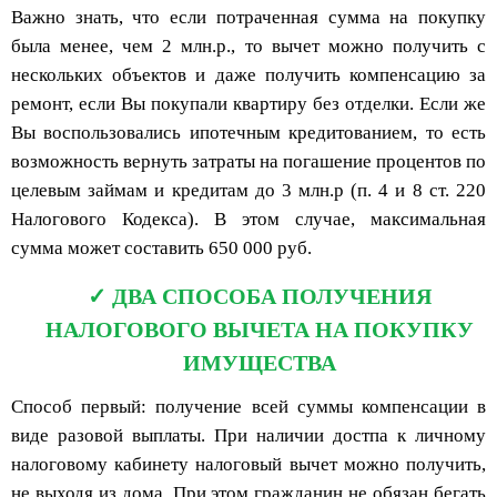
Важно знать, что если потраченная сумма на покупку
была менее, чем 2 млн.р., то вычет можно получить с
нескольких объектов и даже получить компенсацию за
ремонт, если Вы покупали квартиру без отделки. Если же
Вы воспользовались ипотечным кредитованием, то есть
возможность вернуть затраты на погашение процентов по
целевым займам и кредитам до 3 млн.р (п. 4 и 8 ст. 220
Налогового Кодекса). В этом случае, максимальная
сумма может составить 650 000 руб.
ДВА СПОСОБА ПОЛУЧЕНИЯ
НАЛОГОВОГО ВЫЧЕТА НА ПОКУПКУ
ИМУЩЕСТВА
Способ первый: получение всей суммы компенсации в
виде разовой выплаты. При наличии достпа к личному
налоговому кабинету налоговый вычет можно получить,
не выходя из дома. При этом гражданин не обязан бегать