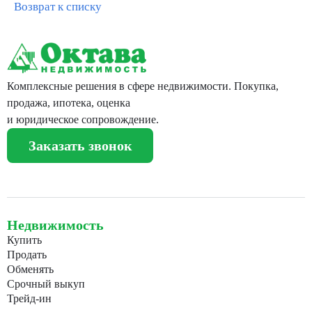
Возврат к списку
Комплексные решения в сфере недвижимости. Покупка,
продажа, ипотека, оценка
и юридическое сопровождение.
Заказать звонок
Недвижимость
Купить
Продать
Обменять
Срочный выкуп
Трейд-ин