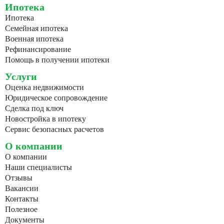
Ипотека
Ипотека
Семейная ипотека
Военная ипотека
Рефинансирование
Помощь в получении ипотеки
Услуги
Оценка недвижимости
Юридическое сопровождение
Сделка под ключ
Новостройка в ипотеку
Сервис безопасных расчетов
О компании
О компании
Наши специалисты
Отзывы
Вакансии
Контакты
Полезное
Документы