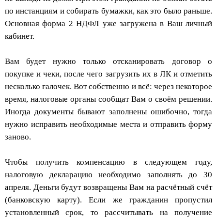
по инстанциям и собирать бумажки, как это было раньше.
Основная форма 2 НДФЛ уже загружена в Ваш личный
кабинет.
Вам будет нужно только отсканировать договор о
покупке и чеки, после чего загрузить их в ЛК и отметить
несколько галочек. Вот собственно и всё: через некоторое
время, налоговые органы сообщат Вам о своём решении.
Иногда документы бывают заполнены ошибочно, тогда
нужно исправить необходимые места и отправить форму
заново.
Чтобы получить компенсацию в следующем году,
налоговую декларацию необходимо заполнять до 30
апреля. Деньги будут возвращены Вам на расчётный счёт
(банковскую карту). Если же гражданин пропустил
установленный срок, то рассчитывать на получение