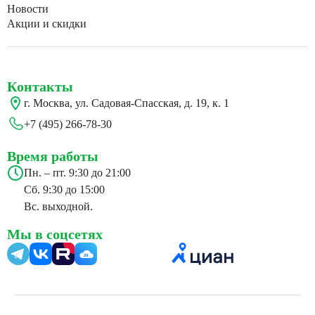
Новости
Акции и скидки
Контакты
г. Москва, ул. Садовая-Спасская, д. 19, к. 1
+7 (495) 266-78-30
Время работы
Пн. – пт. 9:30 до 21:00
Сб. 9:30 до 15:00
Вс. выходной.
Мы в соцсетях
24