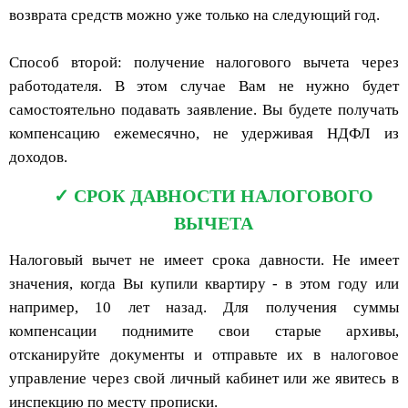
возврата средств можно уже только на следующий год.
Способ второй: получение налогового вычета через
работодателя. В этом случае Вам не нужно будет
самостоятельно подавать заявление. Вы будете получать
компенсацию ежемесячно, не удерживая НДФЛ из
доходов.
СРОК ДАВНОСТИ НАЛОГОВОГО
ВЫЧЕТА
Налоговый вычет не имеет срока давности. Не имеет
значения, когда Вы купили квартиру - в этом году или
например, 10 лет назад. Для получения суммы
компенсации поднимите свои старые архивы,
отсканируйте документы и отправьте их в налоговое
управление через свой личный кабинет или же явитесь в
инспекцию по месту прописки.