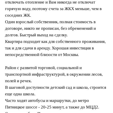
отключать отопление и Вам никогда не отключат
горячую воду, поэтому счета за ЖКХ меньше, чем в
соседних ЖК.
Один взрослый собственник, полная стоимость в
договоре, никто не прописан, без обременений и
долгов. Быстрый выход на сделку.
Квартира подходит как для собственного проживания,
так и для сдачи в аренду. Хорошая инвестиция в
непосредственной близости от Москвы.
Район с развитой торговой, социальной и
транспортной инфраструктурой, в окружении лесов,
полей и речек.
В шаговой доступности детский сад и школа, строится
еще одна школа.
Часто ходят автобусы и маршрутки, до метро
Пятницкое шоссе - 20-25 минут, а также до МЦД2.