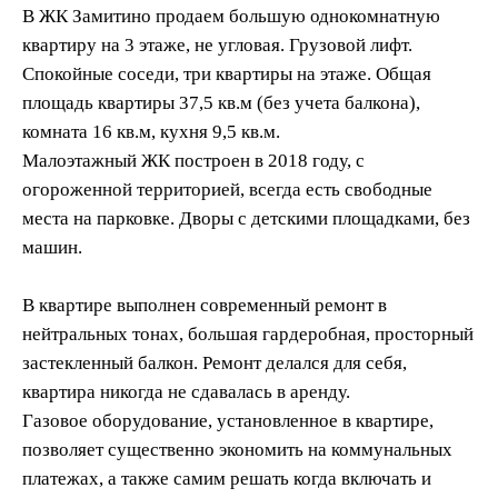
В ЖК Замитино продаем большую однокомнатную
квартиру на 3 этаже, не угловая. Грузовой лифт.
Спокойные соседи, три квартиры на этаже. Общая
площадь квартиры 37,5 кв.м (без учета балкона),
комната 16 кв.м, кухня 9,5 кв.м.
Малоэтажный ЖК построен в 2018 году, с
огороженной территорией, всегда есть свободные
места на парковке. Дворы с детскими площадками, без
машин.
В квартире выполнен современный ремонт в
нейтральных тонах, большая гардеробная, просторный
застекленный балкон. Ремонт делался для себя,
квартира никогда не сдавалась в аренду.
Газовое оборудование, установленное в квартире,
позволяет существенно экономить на коммунальных
платежах, а также самим решать когда включать и