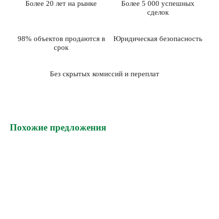
Более 20 лет на рынке
Более 5 000 успешных
сделок
98% объектов продаются в
Юридическая безопасность
срок
Без скрытых комиссий и переплат
Похожие предложения