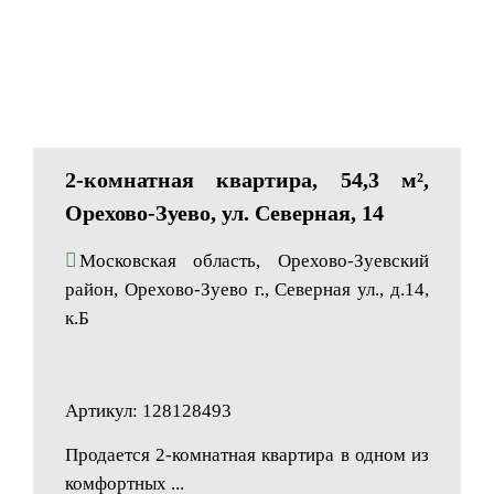
2-комнатная квартира, 54,3 м²,
Орехово-Зуево, ул. Северная, 14
Московская область, Орехово-Зуевский
район, Орехово-Зуево г., Северная ул., д.14,
к.Б
Артикул: 128128493
Продается 2-комнатная квартира в одном из
комфортных ...