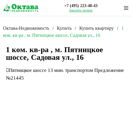
+7 (495) 223-40-43
Заказать звонок
Октава-Недвижимость
Купить
Купить квартиру
1
/
/
/
ком. кв-ра , м. Пятницкое шоссе, Садовая ул., 16
1 ком. кв-ра , м. Пятницкое
шоссе, Садовая ул., 16
Пятницкое шоссе
13 мин. транспортом
Предложение
№21445