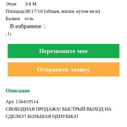
Этаж
3/4 M
Площадь
38/17/10 (общая, жилая, кухня кв.м)
Балкон
есть
В избранное
Перезвоните мне
Отправить заявку
Описание
Арт. 136419514
СВОБОДНАЯ ПРОДАЖА! БЫСТРЫЙ ВЫХОД НА
СДЕЛКУ! БОЛЬШАЯ ОДНУШКА!