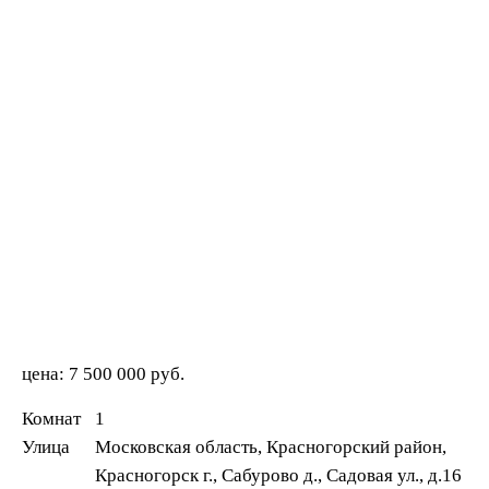
цена:
7 500 000 руб.
Комнат
1
Улица
Московская область, Красногорский район,
Красногорск г., Сабурово д., Садовая ул., д.16