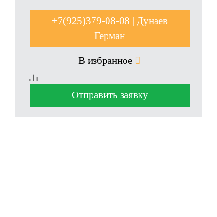
+7(925)379-08-08 | Дунаев
Герман
В избранное
Отправить заявку