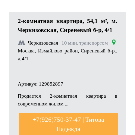
2-комнатная квартира, 54,1 м², м.
Черкизовская, Сиреневый б-р, 4/1
Черкизовская
10 мин. транспортом
Москва, Измайлово район, Сиреневый б-р.,
д.4/1
Артикул: 129852897
Продается 2-комнатная квартира в
современном жилом ...
+7(926)750-37-47 | Титова
Надежда