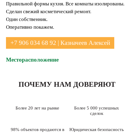
Правильной формы кухня. Все комнаты изолированы.
Сделан свежий косметический ремонт.
Один собственник.
Оперативно покажем.
+7 906 034 68 92 | Казначеев Алексей
Месторасположение
ПОЧЕМУ НАМ ДОВЕРЯЮТ
Более 20 лет на рынке
Более 5 000 успешных
сделок
98% объектов продаются в
Юридическая безопасность