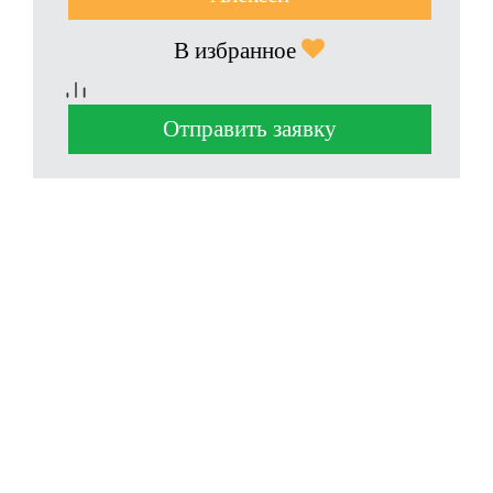
В избранное
Отправить заявку