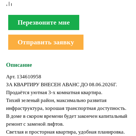
Перезвоните мне
Отправить заявку
Описание
Арт. 134610958
ЗА КВАРТИРУ ВНЕСЕН АВАНС ДО 08.06.2026Г.
Продаётся уютная 3-х комнатная квартира.
Тихий зеленый район, максимально развитая
инфраструктура, хорошая транспортная доступность.
В доме в скором времени будет закончен капитальный
ремонт с заменой лифтов.
Светлая и просторная квартира, удобная планировка.