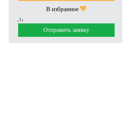
В избранное
Отправить заявку