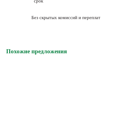
срок
Без скрытых комиссий и переплат
Похожие предложения