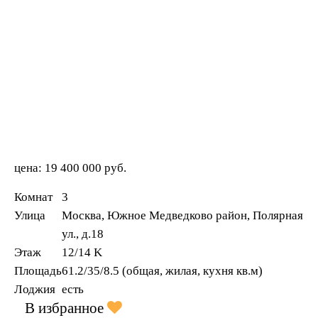
цена:
19 400 000 руб.
Комнат
3
Улица
Москва, Южное Медведково район, Полярная
ул., д.18
Этаж
12/14 K
Площадь
61.2/35/8.5 (общая, жилая, кухня кв.м)
Лоджия
есть
В избранное