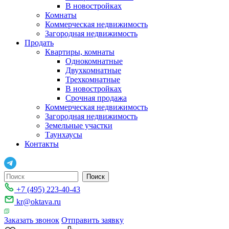
В новостройках
Комнаты
Коммерческая недвижимость
Загородная недвижимость
Продать
Квартиры, комнаты
Однокомнатные
Двухкомнатные
Трехкомнатные
В новостройках
Срочная продажа
Коммерческая недвижимость
Загородная недвижимость
Земельные участки
Таунхаусы
Контакты
+7 (495) 223-40-43
kr@oktava.ru
Заказать звонок
Отправить заявку