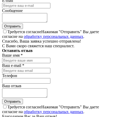
E-mail
Сообщение
Требуется согласие
Нажимая "Отправить" Вы даете
согласие на
обработку персональных данных
.
Спасибо, Ваша заявка успешно отправлена!
С Вами скоро свяжется наш специалист.
Оставить отзыв
Ваше имя
*
Ваш e-mail
*
Телефон
Ваш отзыв
Требуется согласие
Нажимая "Отправить" Вы даете
согласие на
обработку персональных данных
.
Благодарим Вас за Ваш отзыв!