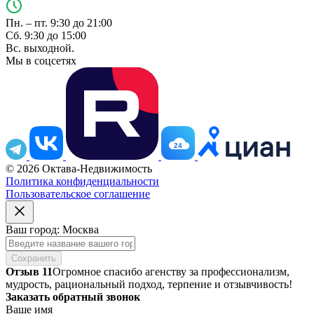
Пн. – пт. 9:30 до 21:00
Сб. 9:30 до 15:00
Вс. выходной.
Мы в соцсетях
24
© 2026 Октава-Недвижимость
Политика конфиденциальности
Пользовательское соглашение
Ваш город: Москва
Сохранить
Отзыв 11
Огромное спасибо агенству за профессионализм,
мудрость, рациональный подход, терпение и отзывчивость!
Заказать обратный звонок
Ваше имя