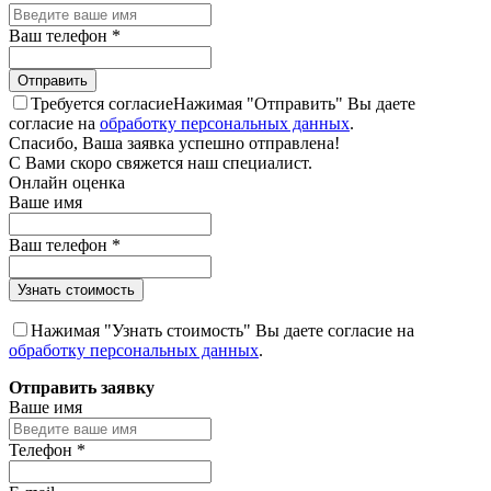
Ваш телефон
*
Требуется согласие
Нажимая "Отправить" Вы даете
согласие на
обработку персональных данных
.
Спасибо, Ваша заявка успешно отправлена!
С Вами скоро свяжется наш специалист.
Онлайн оценка
Ваше имя
Ваш телефон
*
Нажимая "Узнать стоимость" Вы даете согласие на
обработку персональных данных
.
Отправить заявку
Ваше имя
Телефон
*