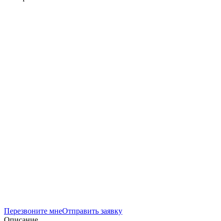
Перезвоните мне
Отправить заявку
Описание