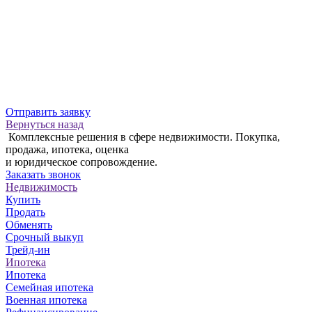
Отправить заявку
Вернуться назад
Комплексные решения в сфере недвижимости. Покупка,
продажа, ипотека, оценка
и юридическое сопровождение.
Заказать звонок
Недвижимость
Купить
Продать
Обменять
Срочный выкуп
Трейд-ин
Ипотека
Ипотека
Семейная ипотека
Военная ипотека