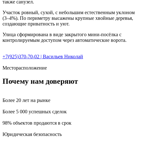
также санузел.
Участок ровный, сухой, с небольшим естественным уклоном
(3–4%). По периметру высажены крупные хвойные деревья,
создающие приватность и уют.
Улица сформирована в виде закрытого мини-посёлка с
контролируемым доступом через автоматические ворота.
+7(925)370-70-02 | Васильев Николай
Месторасположение
Почему нам доверяют
Более 20 лет на рынке
Более 5 000 успешных сделок
98% объектов продаются в срок
Юридическая безопасность