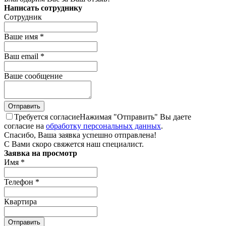
Написать сотруднику
Сотрудник
Ваше имя
*
Ваш email
*
Ваше сообщение
Требуется согласие
Нажимая "Отправить" Вы даете
согласие на
обработку персональных данных
.
Спасибо, Ваша заявка успешно отправлена!
С Вами скоро свяжется наш специалист.
Заявка на просмотр
Имя
*
Телефон
*
Квартира