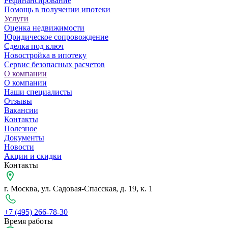
Рефинансирование
Помощь в получении ипотеки
Услуги
Оценка недвижимости
Юридическое сопровождение
Сделка под ключ
Новостройка в ипотеку
Сервис безопасных расчетов
О компании
О компании
Наши специалисты
Отзывы
Вакансии
Контакты
Полезное
Документы
Новости
Акции и скидки
Контакты
г. Москва, ул. Садовая-Спасская, д. 19, к. 1
+7 (495) 266-78-30
Время работы